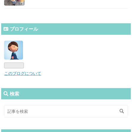
プロフィール
このブログについて
検索