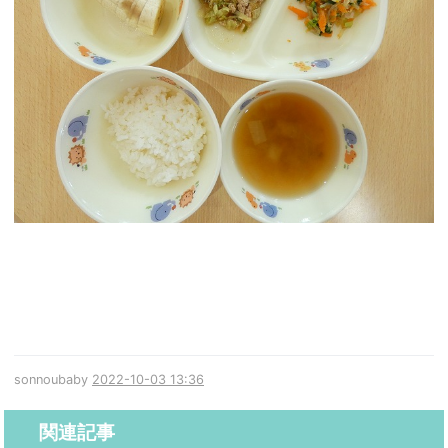
sonnoubaby
2022-10-03 13:36
関連記事