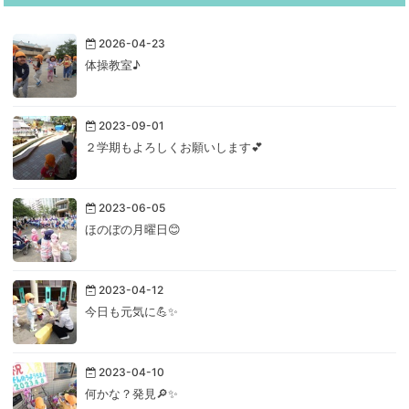
2026-04-23
体操教室♪
2023-09-01
２学期もよろしくお願いします💕
2023-06-05
ほのぼの月曜日😊
2023-04-12
今日も元気に💪✨
2023-04-10
何かな？発見🔎✨